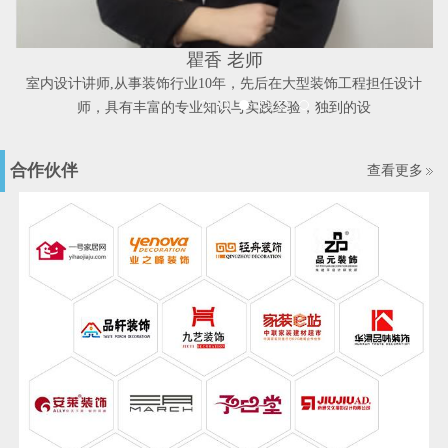
瞿香 老师
导
室内设计讲师,从事装饰行业10年，先后在大型装饰工程担任设计
师，具有丰富的专业知识与实践经验，独到的设
合作伙伴
查看更多