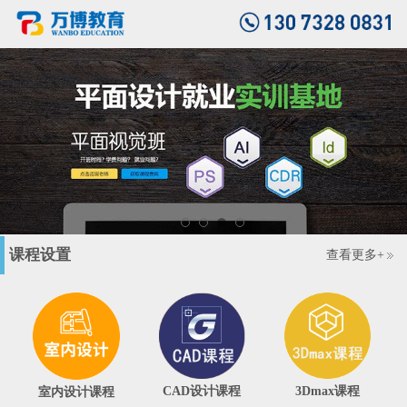
课程设置
查看更多+
CAD设计课程
3Dmax课程
室内设计课程