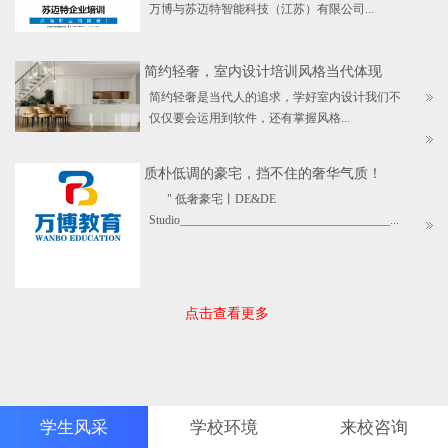
万博与苏迈特智能科技（江苏）有限公司...
简约轻奢，室内设计培训风格当代体现
简约轻奢是当代人的追求，学好室内设计我们不
仅仅要会运用到软件，还有掌握风格...
质朴低调的豪宅，挡不住的奢华气质！
" 低奢豪宅丨DE&DE
Studio___________________________________...
点击查看更多
学生风采
学校环境
来校咨询