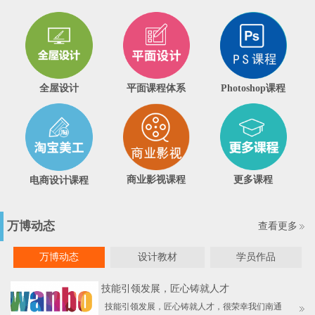
平面课程体系
Photoshop课程
全屋设计
商业影视课程
更多课程
电商设计课程
万博动态
查看更多
万博动态
设计教材
学员作品
技能引领发展，匠心铸就人才
技能引领发展，匠心铸就人才，很荣幸我们南通